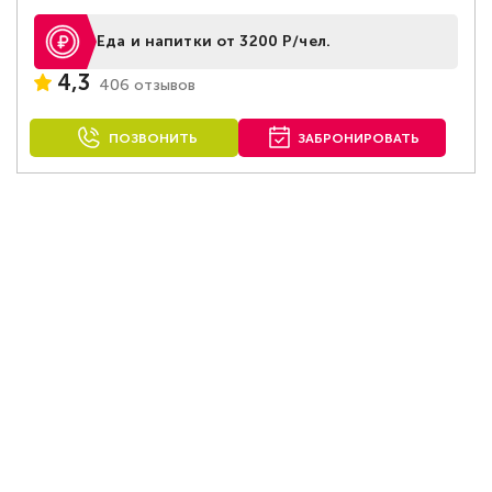
Еда и напитки от 3200 Р/чел.
4,3
406 отзывов
ПОЗВОНИТЬ
ЗАБРОНИРОВАТЬ