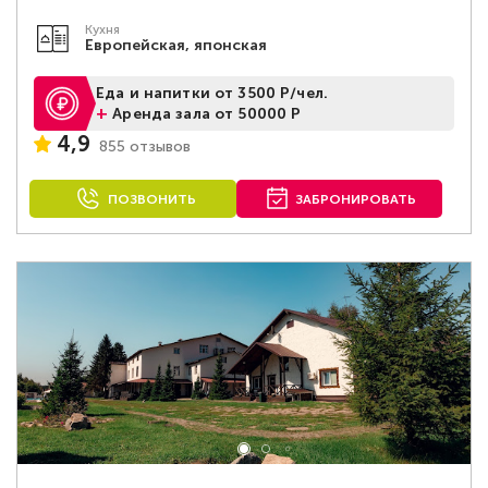
Кухня
Европейская, японская
Еда и напитки от 3500 Р/чел.
+
Аренда зала от 50000 Р
4,9
855 отзывов
ПОЗВОНИТЬ
ЗАБРОНИРОВАТЬ