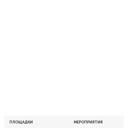
ПЛОЩАДКИ
МЕРОПРИЯТИЯ