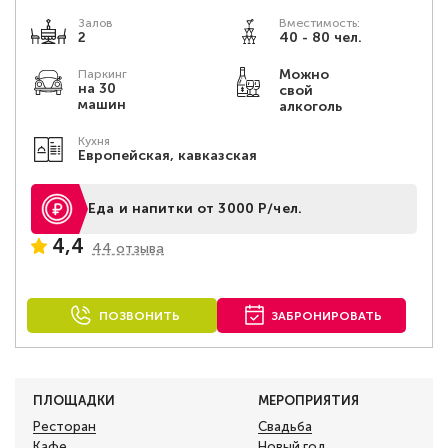
Залов
Вместимость:
2
40 - 80 чел.
Можно
Паркинг
на 30
свой
машин
алкоголь
Кухня
Европейская, кавказская
Еда и напитки от 3000 Р/чел.
4,4
44 отзыва
ПОЗВОНИТЬ
ЗАБРОНИРОВАТЬ
ПЛОЩАДКИ
МЕРОПРИЯТИЯ
Ресторан
Свадьба
Кафе
Новый год