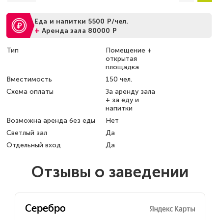
Еда и напитки 5500 Р/чел.
+
Аренда зала 80000 Р
Тип
Помещение +
открытая
площадка
Вместимость
150 чел.
Схема оплаты
За аренду зала
+ за еду и
напитки
Возможна аренда без еды
Нет
Светлый зал
Да
Отдельный вход
Да
Отзывы о заведении