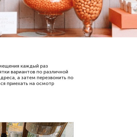
омещения каждый раз
ятки вариантов по различной
дреса, а затем перезвонить по
ся приехать на осмотр