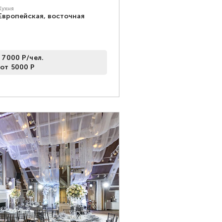
Кухня
Европейская, восточная
 7000 Р/чел.
 от 5000 Р