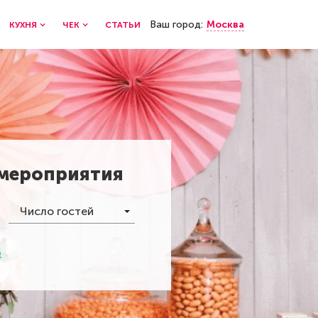
Ваш город:
Москва
КУХНЯ
ЧЕК
СТАТЬИ
 мероприятия
Число гостей
р