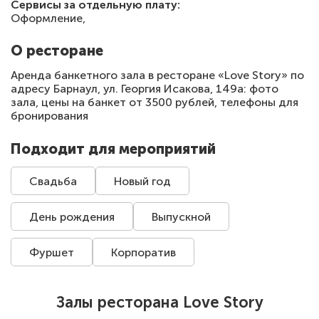
Сервисы за отдельную плату:
Оформление,
О ресторане
Аренда банкетного зала в ресторане «Love Story» по
адресу Барнаул, ул. Георгия Исакова, 149а: фото
зала, цены на банкет от 3500 рублей, телефоны для
бронирования
Подходит для мероприятий
Свадьба
Новый год
День рождения
Выпускной
Фуршет
Корпоратив
Залы ресторана Love Story