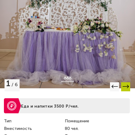
1
/
6
Еда и напитки 3500 Р/чел.
Тип
Помещение
Вместимость
80 чел.