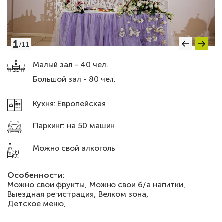
1
/
11
Малый зал - 40 чел.
Большой зал - 80 чел.
Кухня: Европейская
Паркинг: на 50 машин
Можно свой алкоголь
Особенности:
Можно свои фрукты,
Можно свои б/а напитки,
Выездная регистрация,
Велком зона,
Детское меню,