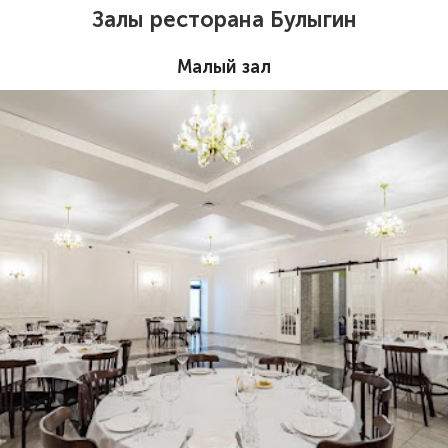
Залы ресторана Булыгин
Малый зал