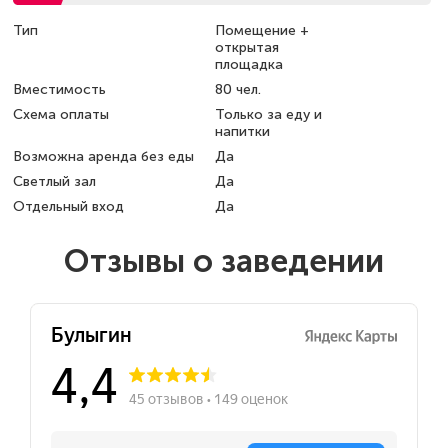
Тип
Помещение +
открытая
площадка
Вместимость
80 чел.
Схема оплаты
Только за еду и
напитки
Возможна аренда без еды
Да
Светлый зал
Да
Отдельный вход
Да
Отзывы о заведении