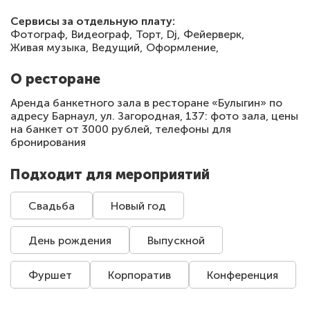
Сервисы за отдельную плату:
Фотограф,
Видеограф,
Торт,
Dj,
Фейерверк,
Живая музыка,
Ведущий,
Оформление,
О ресторане
Аренда банкетного зала в ресторане «Булыгин» по
адресу Барнаул, ул. Загородная, 137: фото зала, цены
на банкет от 3000 рублей, телефоны для
бронирования
Подходит для мероприятий
Свадьба
Новый год
День рождения
Выпускной
Фуршет
Корпоратив
Конференция