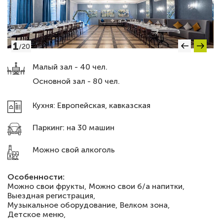
1
/
20
Малый зал - 40 чел.
Основной зал - 80 чел.
Кухня: Европейская, кавказская
Паркинг: на 30 машин
Можно свой алкоголь
Особенности:
Можно свои фрукты,
Можно свои б/а напитки,
Выездная регистрация,
Музыкальное оборудование,
Велком зона,
Детское меню,