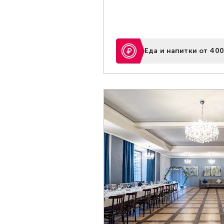
Еда и напитки от 400