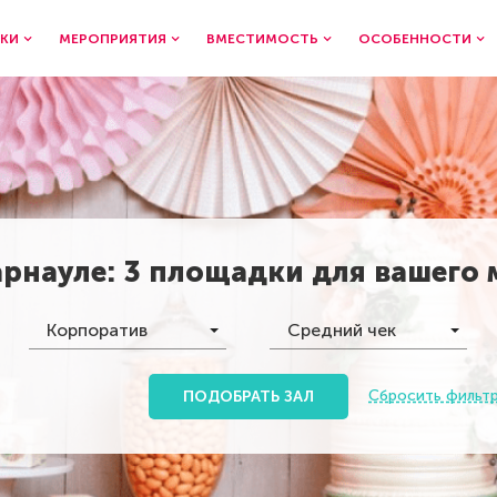
КИ
МЕРОПРИЯТИЯ
ВМЕСТИМОСТЬ
ОСОБЕННОСТИ
арнауле
:
3 площадки
для вашего
Корпоратив
Средний чек
Сбросить фильт
ПОДОБРАТЬ ЗАЛ