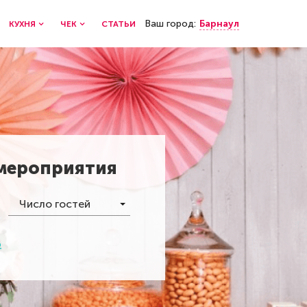
Ваш город:
Барнаул
КУХНЯ
ЧЕК
СТАТЬИ
 мероприятия
Число гостей
р