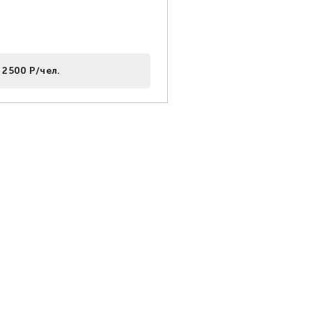
 2500 Р/чел.